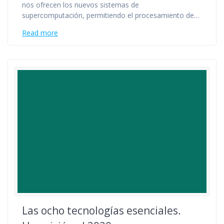
nos ofrecen los nuevos sistemas de
supercomputación, permitiendo el procesamiento de…
Read more
Las ocho tecnologías esenciales.