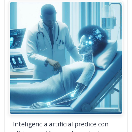
Inteligencia artificial predice con