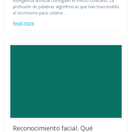
inteligencia artificial consiguen el efecto contrario. La
profusión de palabras algorítmicas que han trascendido
el tecnicismo para colarse…
Read more
Reconocimiento facial. Qué