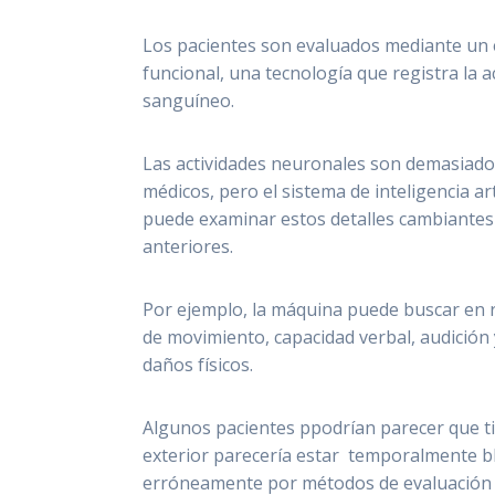
Los pacientes son evaluados mediante un 
funcional, una tecnología que registra la 
sanguíneo.
Las actividades neuronales son demasiado 
médicos, pero el sistema de inteligencia ar
puede examinar estos detalles cambiantes
anteriores.
Por ejemplo, la máquina puede buscar en 
de movimiento, capacidad verbal, audición 
daños físicos.
Algunos pacientes ppodrían parecer que t
exterior parecería estar temporalmente b
erróneamente por métodos de evaluación 