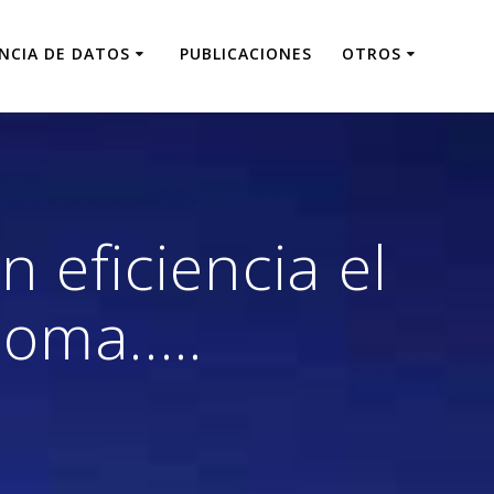
ENCIA DE DATOS
PUBLICACIONES
OTROS
n eficiencia el
coma…..