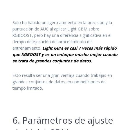
Solo ha habido un ligero aumento en la precisión y la
puntuación de AUC al aplicar Light GBM sobre
XGBOOST, pero hay una diferencia significativa en el
tiempo de ejecución del procedimiento de
entrenamiento.
Light GBM es casi 7 veces más rápido
que XGBOOST y es un enfoque mucho mejor cuando
se trata de grandes conjuntos de datos.
Esto resulta ser una gran ventaja cuando trabajas en
grandes conjuntos de datos en competiciones de
tiempo limitado.
6. Parámetros de ajuste