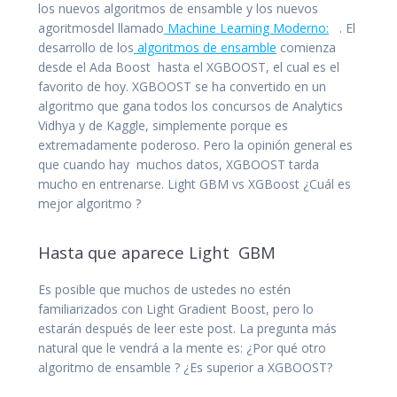
los nuevos algoritmos de ensamble y los nuevos
agoritmosdel llamado
Machine Learning Moderno:
. El
desarrollo de los
algoritmos de ensamble
comienza
desde el Ada Boost hasta el XGBOOST, el cual es el
favorito de hoy. XGBOOST se ha convertido en un
algoritmo que gana todos los concursos de Analytics
Vidhya y de Kaggle, simplemente porque es
extremadamente poderoso. Pero la opinión general es
que cuando hay muchos datos, XGBOOST tarda
mucho en entrenarse. Light GBM vs XGBoost ¿Cuál es
mejor algoritmo ?
Hasta que aparece Light GBM
Es posible que muchos de ustedes no estén
familiarizados con Light Gradient Boost, pero lo
estarán después de leer este post. La pregunta más
natural que le vendrá a la mente es: ¿Por qué otro
algoritmo de ensamble ? ¿Es superior a XGBOOST?