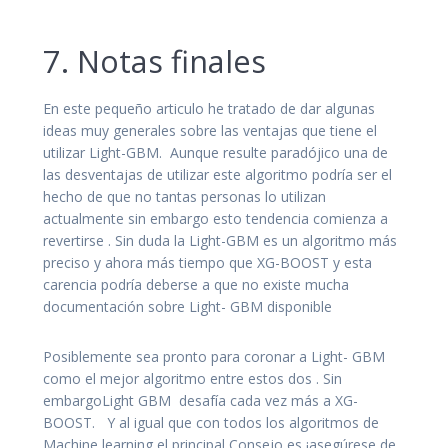
7. Notas finales
En este pequeño articulo he tratado de dar algunas
ideas muy generales sobre las ventajas que tiene el
utilizar Light-GBM. Aunque resulte paradójico una de
las desventajas de utilizar este algoritmo podría ser el
hecho de que no tantas personas lo utilizan
actualmente sin embargo esto tendencia comienza a
revertirse . Sin duda la Light-GBM es un algoritmo más
preciso y ahora más tiempo que XG-BOOST y esta
carencia podría deberse a que no existe mucha
documentación sobre Light- GBM disponible
Posiblemente sea pronto para coronar a Light- GBM
como el mejor algoritmo entre estos dos . Sin
embargoLight GBM desafía cada vez más a XG-
BOOST. Y al igual que con todos los algoritmos de
Machine learning el principal Consejo es
¡asegúrese de