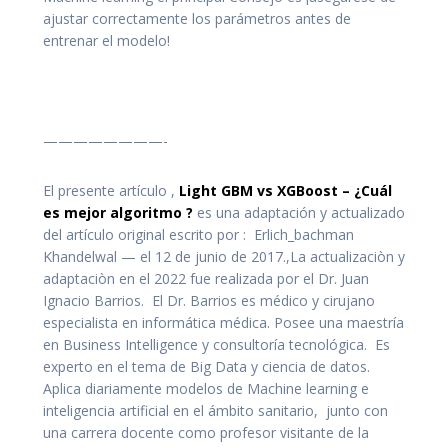
ajustar correctamente los parámetros antes de
entrenar el modelo!
————————-
El presente artículo ,
Light GBM vs XGBoost – ¿Cuál
es mejor algoritmo ?
es una adaptación y actualizado
del artículo original escrito por :
Erlich_bachman
Khandelwal
— el 12 de junio de 2017.,La actualizaciòn y
adaptaciòn en el 2022 fue realizada por el Dr. Juan
Ignacio Barrios. El Dr. Barrios es médico y cirujano
especialista en informática médica. Posee una maestría
en Business Intelligence y consultoría tecnológica. Es
experto en el tema de Big Data y ciencia de datos.
Aplica diariamente modelos de Machine learning e
inteligencia artificial en el ámbito sanitario, junto con
una carrera docente como profesor visitante de la