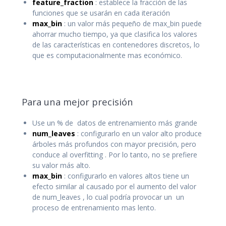
feature_fraction
: establece la fracción de las
funciones que se usarán en cada iteración
max_bin
: un valor más pequeño de max_bin puede
ahorrar mucho tiempo, ya que clasifica los valores
de las características en contenedores discretos, lo
que es computacionalmente mas económico.
Para una mejor precisión
Use un % de datos de entrenamiento más grande
num_leaves
: configurarlo en un valor alto produce
árboles más profundos con mayor precisión, pero
conduce al overfitting . Por lo tanto, no se prefiere
su valor más alto.
max_bin
: configurarlo en valores altos tiene un
efecto similar al causado por el aumento del valor
de num_leaves , lo cual podría provocar un un
proceso de entrenamiento mas lento.