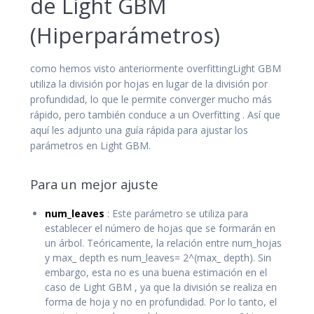
de Light GBM
(Hiperparámetros)
como hemos visto anteriormente overfittingLight GBM
utiliza la división por hojas en lugar de la división por
profundidad, lo que le permite converger mucho más
rápido, pero también conduce a un Overfitting . Así que
aquí les adjunto una guía rápida para ajustar los
parámetros en Light GBM.
Para un mejor ajuste
num_leaves
: Este parámetro se utiliza para
establecer el número de hojas que se formarán en
un árbol. Teóricamente, la relación entre num_hojas
y max_ depth es num_leaves= 2^(max_ depth). Sin
embargo, esta no es una buena estimación en el
caso de Light GBM , ya que la división se realiza en
forma de hoja y no en profundidad. Por lo tanto, el