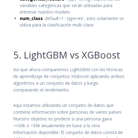
variables categóricas que serán utilizadas para
entrenar nuestro modelo
num_class
: default=1 ; type=int ; esto solamente se
utiliza para la clasificación multi clase
5. LightGBM vs XGBoost
Así que ahora comparemos LightGBM con las técnicas
de aprendizaje de conjuntos XGBoost aplicando ambos
algoritmos a un conjunto de datos y luego
comparando el rendimiento.
Aquí estamos utilizando un conjunto de datos que
contiene información sobre personas de varios países.
Nuestro objetivo es predecir si una persona gana
<=50k o >50k anualmente en base a la otra
información disponible. El conjunto de datos consta de