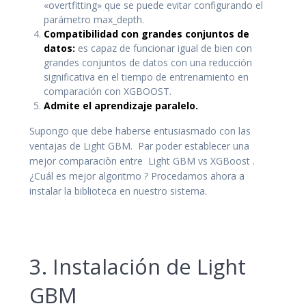
«overtfitting» que se puede evitar configurando el
parámetro max_depth.
Compatibilidad con grandes conjuntos de
datos:
es capaz de funcionar igual de bien con
grandes conjuntos de datos con una reducción
significativa en el tiempo de entrenamiento en
comparación con XGBOOST.
Admite el aprendizaje paralelo.
Supongo que debe haberse entusiasmado con las
ventajas de Light GBM. Par poder establecer una
mejor comparaciòn entre Light GBM vs XGBoost .
¿Cuál es mejor algoritmo ? Procedamos ahora a
instalar la biblioteca en nuestro sistema.
3. Instalación de Light
GBM