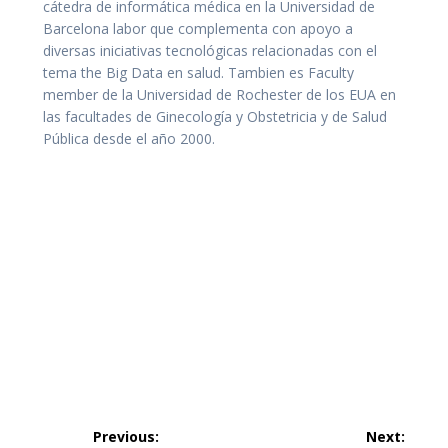
cátedra de informática médica en la Universidad de
Barcelona labor que complementa con apoyo a
diversas iniciativas tecnológicas relacionadas con el
tema the Big Data en salud. Tambien es Faculty
member de la Universidad de Rochester de los EUA en
las facultades de Ginecología y Obstetricia y de Salud
Pública desde el año 2000.
Navegación
Previous:
Next: