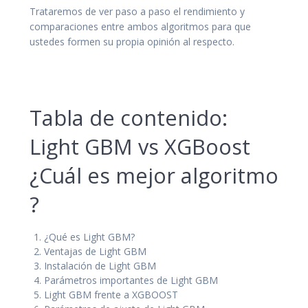
Trataremos de ver paso a paso el rendimiento y
comparaciones entre ambos algoritmos para que
ustedes formen su propia opinión al respecto.
Tabla de contenido:
Light GBM vs XGBoost
¿Cuál es mejor algoritmo
?
¿Qué es Light GBM?
Ventajas de Light GBM
Instalación de Light GBM
Parámetros importantes de Light GBM
Light GBM frente a XGBOOST