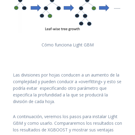
Cómo funciona Light GBM
Las divisiones por hojas conducen a un aumento de la
complejidad y pueden conducir a «overfitting» y esto se
podría evitar especificando otro parámetro que
especifica la profundidad a la que se producirá la
división de cada hoja.
A continuación, veremos los pasos para instalar Light
GBM y como usarlo. Compararemos los resultados con
los resultados de XGBOOST y mostrar sus ventajas