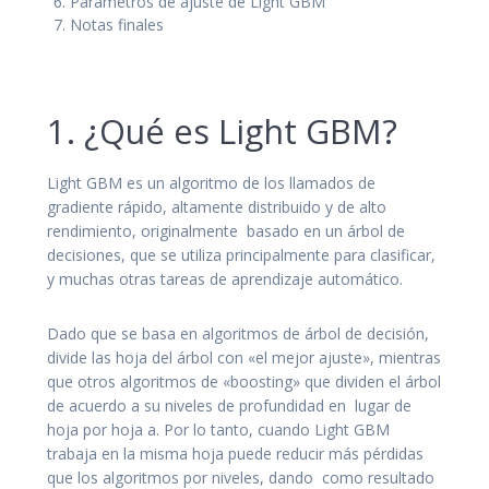
Parámetros de ajuste de Light GBM
Notas finales
1. ¿Qué es Light GBM?
Light GBM es un algoritmo de los llamados de
gradiente rápido, altamente distribuido y de alto
rendimiento, originalmente basado en un árbol de
decisiones, que se utiliza principalmente para clasificar,
y muchas otras tareas de aprendizaje automático.
Dado que se basa en algoritmos de árbol de decisión,
divide las hoja del árbol con «el mejor ajuste», mientras
que otros algoritmos de «boosting» que dividen el árbol
de acuerdo a su niveles de profundidad en lugar de
hoja por hoja a. Por lo tanto, cuando Light GBM
trabaja en la misma hoja puede reducir más pérdidas
que los algoritmos por niveles, dando como resultado