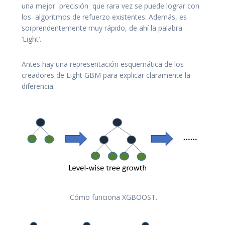
una mejor precisión que rara vez se puede lograr con
los algoritmos de refuerzo existentes. Además, es
sorprendentemente muy rápido, de ahí la palabra
‘Light’.
Antes hay una representación esquemática de los
creadores de Light GBM para explicar claramente la
diferencia.
Cómo funciona XGBOOST.