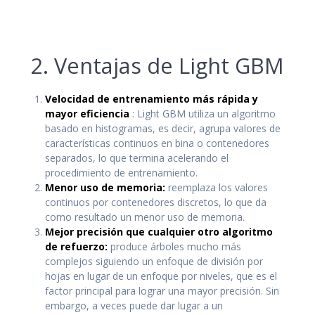
2. Ventajas de Light GBM
Velocidad de entrenamiento más rápida y
mayor eficiencia
: Light GBM utiliza un algoritmo
basado en histogramas, es decir, agrupa valores de
características continuos en bina o contenedores
separados, lo que termina acelerando el
procedimiento de entrenamiento.
Menor uso de memoria:
reemplaza los valores
continuos por contenedores discretos, lo que da
como resultado un menor uso de memoria.
Mejor precisión que cualquier otro algoritmo
de refuerzo:
produce árboles mucho más
complejos siguiendo un enfoque de división por
hojas en lugar de un enfoque por niveles, que es el
factor principal para lograr una mayor precisión. Sin
embargo, a veces puede dar lugar a un