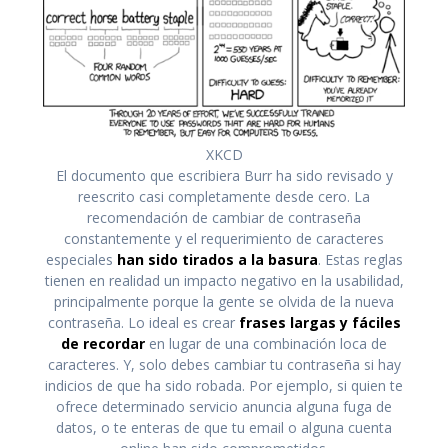
XKCD
El documento que escribiera Burr ha sido revisado y
reescrito casi completamente desde cero. La
recomendación de cambiar de contraseña
constantemente y el requerimiento de caracteres
especiales
han sido tirados a la basura
. Estas reglas
tienen en realidad un impacto negativo en la usabilidad,
principalmente porque la gente se olvida de la nueva
contraseña. Lo ideal es crear
frases largas y fáciles
de recordar
en lugar de una combinación loca de
caracteres. Y, solo debes cambiar tu contraseña si hay
indicios de que ha sido robada. Por ejemplo, si quien te
ofrece determinado servicio anuncia alguna fuga de
datos, o te enteras de que tu email o alguna cuenta