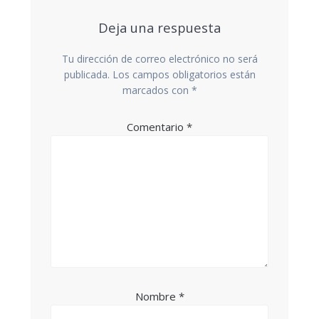
Deja una respuesta
Tu dirección de correo electrónico no será
publicada.
Los campos obligatorios están
marcados con
*
Comentario
*
Nombre
*