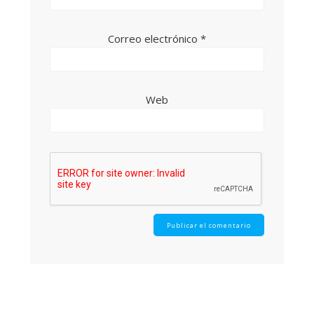
Correo electrónico
*
Web