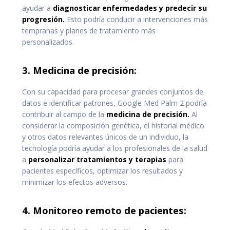
ayudar a
diagnosticar enfermedades y predecir su
progresión.
Esto podría conducir a intervenciones más
tempranas y planes de tratamiento más
personalizados.
3. Medicina de precisión:
Con su capacidad para procesar grandes conjuntos de
datos e identificar patrones, Google Med Palm 2 podría
contribuir al campo de la
medicina de precisión.
Al
considerar la composición genética, el historial médico
y otros datos relevantes únicos de un individuo, la
tecnología podría ayudar a los profesionales de la salud
a
personalizar tratamientos y terapias
para
pacientes específicos, optimizar los resultados y
minimizar los efectos adversos.
4. Monitoreo remoto de pacientes: