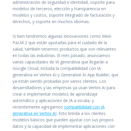
administración de seguridad e identidad, soporte para
modelos de terceros, elección y transparencia en
modelos y costos, soporte integrado de facturación y
derechos, y soporte en muchos idiomas.
Si bien tendremos algunas innovaciones como Med-
PaLM 2 que están ajustadas para el cuidado de la
salud, también tenemos productos que son relevantes
en todas las industrias. El mes pasado, anunciamos
varias capacidades de IA generativa que llegarán a
Google Cloud, incluida la compatibilidad con IA
generativa en Vertex AI y Generative AI App Builder, que
ya están siendo probadas por varios clientes. Los
desarrolladores y las empresas ya usan Vertex AI para
crear e implementar modelos de aprendizaje
automático y aplicaciones de IA a escala, y
recientemente agregamos
compatibilidad con IA
generativa en Vertex AI
. Esto brinda a los clientes
modelos básicos que pueden ajustar con sus propios
datos y la capacidad de implementar aplicaciones con