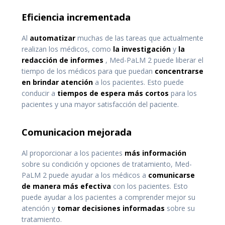
Eficiencia incrementada
Al
automatizar
muchas de las tareas que actualmente
realizan los médicos, como
la investigación
y
la
redacción de informes
, Med-PaLM 2 puede liberar el
tiempo de los médicos para que puedan
concentrarse
en brindar atención
a los pacientes. Esto puede
conducir a
tiempos de espera más cortos
para los
pacientes y una mayor satisfacción del paciente.
Comunicacion mejorada
Al proporcionar a los pacientes
más información
sobre su condición y opciones de tratamiento, Med-
PaLM 2 puede ayudar a los médicos a
comunicarse
de manera más efectiva
con los pacientes. Esto
puede ayudar a los pacientes a comprender mejor su
atención y
tomar decisiones informadas
sobre su
tratamiento.