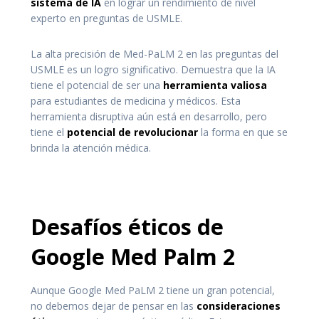
sistema de IA
en lograr un rendimiento de nivel
experto en preguntas de USMLE.
La alta precisión de Med-PaLM 2 en las preguntas del
USMLE es un logro significativo. Demuestra que la IA
tiene el potencial de ser una
herramienta valiosa
para estudiantes de medicina y médicos. Esta
herramienta disruptiva aún está en desarrollo, pero
tiene el
potencial de revolucionar
la forma en que se
brinda la atención médica.
Desafíos éticos de
Google Med Palm 2
Aunque Google Med PaLM 2 tiene un gran potencial,
no debemos dejar de pensar en las
consideraciones