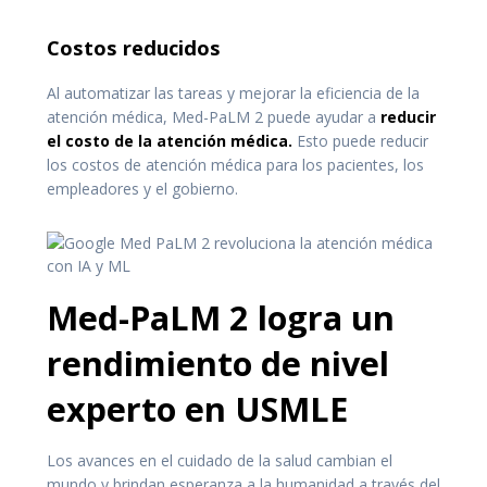
Costos reducidos
Al automatizar las tareas y mejorar la eficiencia de la
atención médica, Med-PaLM 2 puede ayudar a
reducir
el costo de la atención médica.
Esto puede reducir
los costos de atención médica para los pacientes, los
empleadores y el gobierno.
Med-PaLM 2 logra un
rendimiento de nivel
experto en USMLE
Los avances en el cuidado de la salud cambian el
mundo y brindan esperanza a la humanidad a través del