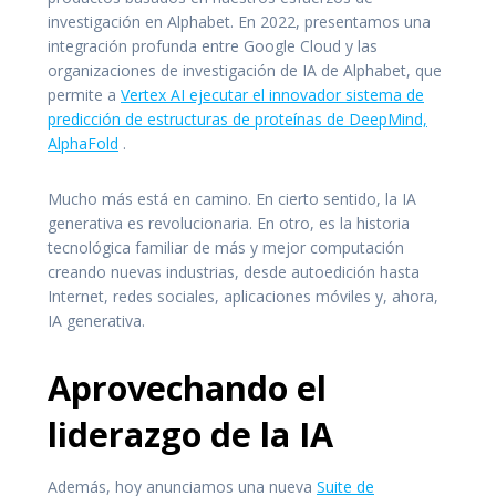
investigación en Alphabet. En 2022, presentamos una
integración profunda entre Google Cloud y las
organizaciones de investigación de IA de Alphabet, que
permite a
Vertex AI ejecutar el innovador sistema de
predicción de estructuras de proteínas de DeepMind,
AlphaFold
.
Mucho más está en camino. En cierto sentido, la IA
generativa es revolucionaria. En otro, es la historia
tecnológica familiar de más y mejor computación
creando nuevas industrias, desde autoedición hasta
Internet, redes sociales, aplicaciones móviles y, ahora,
IA generativa.
Aprovechando el
liderazgo de la IA
Además, hoy anunciamos una nueva
Suite de