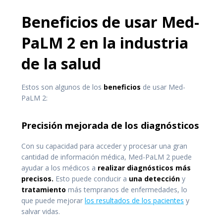
Beneficios de usar Med-
PaLM 2 en la industria
de la salud
Estos son algunos de los
beneficios
de usar Med-
PaLM 2:
Precisión mejorada de los diagnósticos
Con su capacidad para acceder y procesar una gran
cantidad de información médica, Med-PaLM 2 puede
ayudar a los médicos a
realizar diagnósticos más
precisos.
Esto puede conducir a
una detección
y
tratamiento
más tempranos de enfermedades, lo
que puede mejorar
los resultados de los pacientes
y
salvar vidas.