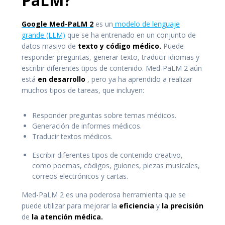
PaLM?
Google Med-PaLM 2
es un
modelo de lenguaje
grande (LLM)
que se ha entrenado en un conjunto de
datos masivo de
texto y código médico.
Puede
responder preguntas, generar texto, traducir idiomas y
escribir diferentes tipos de contenido. Med-PaLM 2 aún
está
en desarrollo
, pero ya ha aprendido a realizar
muchos tipos de tareas, que incluyen:
Responder preguntas sobre temas médicos.
Generación de informes médicos.
Traducir textos médicos.
Escribir diferentes tipos de contenido creativo,
como poemas, códigos, guiones, piezas musicales,
correos electrónicos y cartas.
Med-PaLM 2 es una poderosa herramienta que se
puede utilizar para mejorar la
eficiencia
y
la precisión
de
la atención médica.