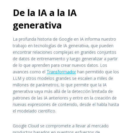
De la IA a la IA
generativa
La profunda historia de Google en IA informa nuestro
trabajo en tecnologías de IA generativa, que pueden
encontrar relaciones complejas en grandes conjuntos
de datos de entrenamiento y luego generalizar a partir
de lo que aprenden para crear nuevos datos. Los
avances como el
Transformador
han permitido que los
LLM y otros modelos grandes se escalen a miles de
millones de parámetros, lo que permite que la IA
generativa vaya más allá de la detección limitada de
patrones de las IA anteriores y entre en la creación de
nuevas expresiones de contenido, desde el habla hasta
el modelado científico.
Google Cloud se compromete a llevar al mercado
productos basados ​​en nuestros esfuerzos de