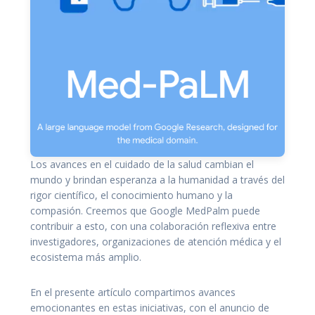
Los avances en el cuidado de la salud cambian el
mundo y brindan esperanza a la humanidad a través del
rigor científico, el conocimiento humano y la
compasión. Creemos que Google MedPalm puede
contribuir a esto, con una colaboración reflexiva entre
investigadores, organizaciones de atención médica y el
ecosistema más amplio.
En el presente artículo compartimos avances
emocionantes en estas iniciativas, con el anuncio de