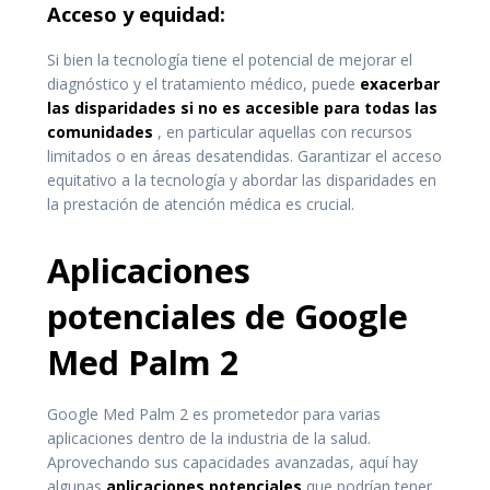
Acceso y equidad:
Si bien la tecnología tiene el potencial de mejorar el
diagnóstico y el tratamiento médico, puede
exacerbar
las disparidades si no es accesible para todas las
comunidades
, en particular aquellas con recursos
limitados o en áreas desatendidas. Garantizar el acceso
equitativo a la tecnología y abordar las disparidades en
la prestación de atención médica es crucial.
Aplicaciones
potenciales de Google
Med Palm 2
Google Med Palm 2 es prometedor para varias
aplicaciones dentro de la industria de la salud.
Aprovechando sus capacidades avanzadas, aquí hay
algunas
aplicaciones potenciales
que podrían tener