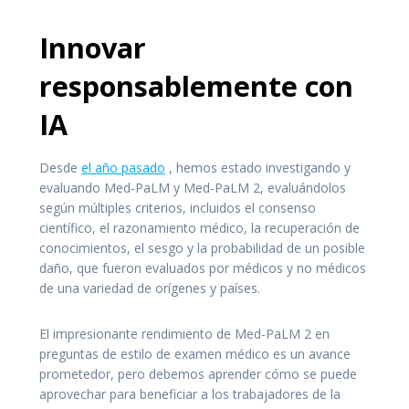
Innovar
responsablemente con
IA
Desde
el año pasado
, hemos estado investigando y
evaluando Med-PaLM y Med-PaLM 2, evaluándolos
según múltiples criterios, incluidos el consenso
científico, el razonamiento médico, la recuperación de
conocimientos, el sesgo y la probabilidad de un posible
daño, que fueron evaluados por médicos y no médicos
de una variedad de orígenes y países.
El impresionante rendimiento de Med-PaLM 2 en
preguntas de estilo de examen médico es un avance
prometedor, pero debemos aprender cómo se puede
aprovechar para beneficiar a los trabajadores de la