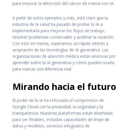
para mejorar la detección del cáncer de mama con IA.
A partir de estos ejemplos y más, está claro que la
industria de la salud ha pasado de probar la IA a
implementarla para mejorar los flujos de trabajo,
resolver problemas comerciales y acelerar la curación.
Con esto en mente, esperamos un rápido interés y
aceptación de las tecnologías de IA generativa. Las
organizaciones de atención médica están ansiosas por
aprender sobre la IA generativa y cómo pueden usarla
para marcar una diferencia real.
Mirando hacia el futuro
El poder de la IA ha reforzado el compromiso de
Google Cloud con la privacidad, la seguridad y la
transparencia. Nuestras plataformas están diseñadas
para ser flexibles, incluidas capacidades de linaje de
datos y modelos, servicios integrados de