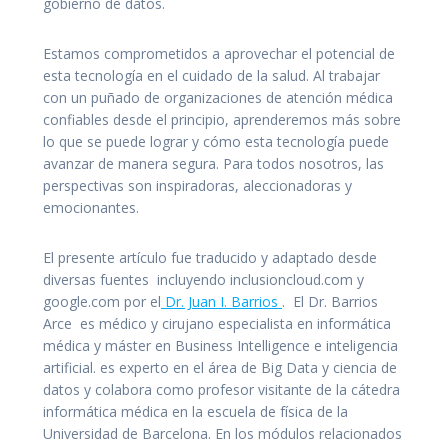
gobierno de datos.
Estamos comprometidos a aprovechar el potencial de
esta tecnología en el cuidado de la salud. Al trabajar
con un puñado de organizaciones de atención médica
confiables desde el principio, aprenderemos más sobre
lo que se puede lograr y cómo esta tecnología puede
avanzar de manera segura. Para todos nosotros, las
perspectivas son inspiradoras, aleccionadoras y
emocionantes.
El presente artículo fue traducido y adaptado desde
diversas fuentes incluyendo inclusioncloud.com y
google.com por el
Dr. Juan I. Barrios
. El Dr. Barrios
Arce es médico y cirujano especialista en informática
médica y máster en Business Intelligence e inteligencia
artificial. es experto en el área de Big Data y ciencia de
datos y colabora como profesor visitante de la cátedra
informática médica en la escuela de física de la
Universidad de Barcelona. En los módulos relacionados