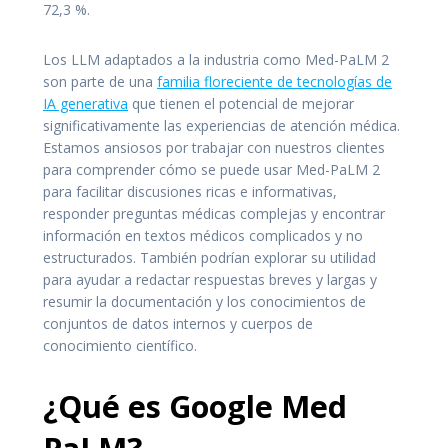
72,3 %.
Los LLM adaptados a la industria como Med-PaLM 2
son parte de una
familia floreciente de tecnologías de
IA generativa
que tienen el potencial de mejorar
significativamente las experiencias de atención médica.
Estamos ansiosos por trabajar con nuestros clientes
para comprender cómo se puede usar Med-PaLM 2
para facilitar discusiones ricas e informativas,
responder preguntas médicas complejas y encontrar
información en textos médicos complicados y no
estructurados. También podrían explorar su utilidad
para ayudar a redactar respuestas breves y largas y
resumir la documentación y los conocimientos de
conjuntos de datos internos y cuerpos de
conocimiento científico.
¿Qué es Google Med