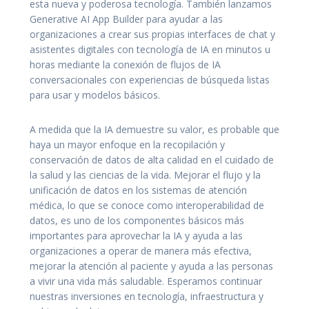
esta nueva y poderosa tecnología. También lanzamos
Generative AI App Builder para ayudar a las
organizaciones a crear sus propias interfaces de chat y
asistentes digitales con tecnología de IA en minutos u
horas mediante la conexión de flujos de IA
conversacionales con experiencias de búsqueda listas
para usar y modelos básicos.
A medida que la IA demuestre su valor, es probable que
haya un mayor enfoque en la recopilación y
conservación de datos de alta calidad en el cuidado de
la salud y las ciencias de la vida. Mejorar el flujo y la
unificación de datos en los sistemas de atención
médica, lo que se conoce como interoperabilidad de
datos, es uno de los componentes básicos más
importantes para aprovechar la IA y ayuda a las
organizaciones a operar de manera más efectiva,
mejorar la atención al paciente y ayuda a las personas
a vivir una vida más saludable. Esperamos continuar
nuestras inversiones en tecnología, infraestructura y