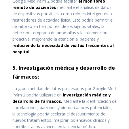
Google Med Palm 2 podría facilitar
el monitoreo
remoto de pacientes
mediante el análisis de datos
de dispositivos portátiles, como relojes inteligentes o
rastreadores de actividad física. Esto podría permitir el
monitoreo en tiempo real de los signos vitales, la
detección temprana de anomalías y la intervención
proactiva, mejorando la atención al paciente y
reduciendo la necesidad de visitas frecuentes al
hospital.
5. Investigación médica y desarrollo de
fármacos:
La gran cantidad de datos procesados ​​por Google Med
Palm 2 podría utilizarse en
investigación médica y
desarrollo de fármacos.
Mediante la identificación de
correlaciones, patrones y biomarcadores potenciales,
la tecnología podría acelerar el descubrimiento de
nuevos tratamientos, mejorar los ensayos clínicos y
contribuir a los avances en la ciencia médica.