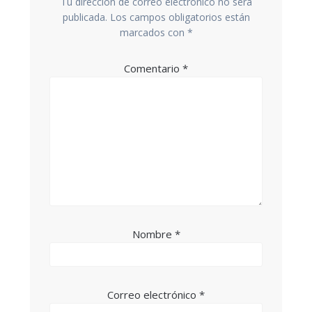
Tu dirección de correo electrónico no será
publicada.
Los campos obligatorios están
marcados con
*
Comentario
*
Nombre
*
Correo electrónico
*