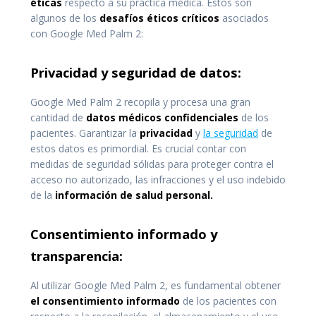
éticas
respecto a su práctica médica. Estos son
algunos de los
desafíos éticos críticos
asociados
con Google Med Palm 2:
Privacidad y seguridad de datos:
Google Med Palm 2 recopila y procesa una gran
cantidad de
datos médicos confidenciales
de los
pacientes. Garantizar la
privacidad
y
la seguridad
de
estos datos es primordial. Es crucial contar con
medidas de seguridad sólidas para proteger contra el
acceso no autorizado, las infracciones y el uso indebido
de la
información de salud personal.
Consentimiento informado y
transparencia:
Al utilizar Google Med Palm 2, es fundamental obtener
el consentimiento informado
de los pacientes con