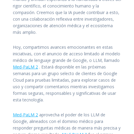
rigor científico, el conocimiento humano y la
compasión. Creemos que la IA puede contribuir a esto,
con una colaboración reflexiva entre investigadores,
organizaciones de atención médica y el ecosistema
más amplio.
Hoy, compartimos avances emocionantes en estas
iniciativas, con el anuncio de acceso limitado al modelo
médico de lenguaje grande de Google, o LLM, llamado
Med-PaLM 2
. Estará disponible en las próximas
semanas para un grupo selecto de clientes de Google
Cloud para pruebas limitadas, para explorar casos de
uso y compartir comentarios mientras investigamos
formas seguras, responsables y significativas de usar
esta tecnología.
Med-PaLM 2
aprovecha el poder de los LLM de
Google, alineados con el dominio médico para
responder preguntas médicas de manera más precisa y