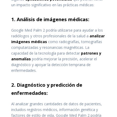
un impacto significativo en las prácticas médicas:
1. Análisis de imágenes médicas:
Google Med Palm 2 podría utilizarse para ayudar a los
radiólogos y otros profesionales de la salud a
analizar
imágenes médicas
como radiografías, tomografías
computarizadas y resonancias magnéticas. La
capacidad de la tecnología para detectar
patrones y
anomalías
podría mejorar la precisión, acelerar el
diagnóstico y apoyar la detección temprana de
enfermedades.
2. Diagnóstico y predicción de
enfermedades:
Al analizar grandes cantidades de datos de pacientes,
incluidos registros médicos, información genética y
factores de estilo de vida, Google Med Palm 2 podría