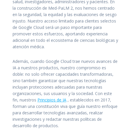
salud, investigadores, administradores y pacientes. En
la construcción de Med-PaLM 2, nos hemos centrado
en la seguridad, la equidad y las evaluaciones de sesgo
injusto. Nuestro acceso limitado para clientes selectos
de Google Cloud será un paso importante para
promover estos esfuerzos, aportando experiencia
adicional en todo el ecosistema de ciencias biológicas y
atención médica.
Además, cuando Google Cloud trae nuevos avances de
IA a nuestros productos, nuestro compromiso es
doble: no solo ofrecer capacidades transformadoras,
sino también garantizar que nuestras tecnologías
incluyan protecciones adecuadas para nuestras
organizaciones, sus usuarios y la sociedad. Con este
fin, nuestros
Principios de IA
, establecidos en 2017,
forman una constitución viva que guía nuestro enfoque
para desarrollar tecnologías avanzadas, realizar
investigaciones y redactar nuestras políticas de
desarrollo de productos.