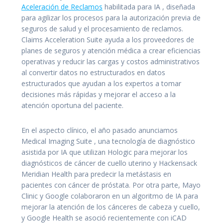
Aceleración de Reclamos
habilitada para IA , diseñada
para agilizar los procesos para la autorización previa de
seguros de salud y el procesamiento de reclamos.
Claims Acceleration Suite ayuda a los proveedores de
planes de seguros y atención médica a crear eficiencias
operativas y reducir las cargas y costos administrativos
al convertir datos no estructurados en datos
estructurados que ayudan a los expertos a tomar
decisiones más rápidas y mejorar el acceso a la
atención oportuna del paciente.
En el aspecto clínico, el año pasado anunciamos
Medical Imaging Suite , una tecnología de diagnóstico
asistida por IA que utilizan Hologic para mejorar los
diagnósticos de cáncer de cuello uterino y Hackensack
Meridian Health para predecir la metástasis en
pacientes con cáncer de próstata. Por otra parte, Mayo
Clinic y Google colaboraron en un algoritmo de IA para
mejorar la atención de los cánceres de cabeza y cuello,
y Google Health se asoció recientemente con iCAD