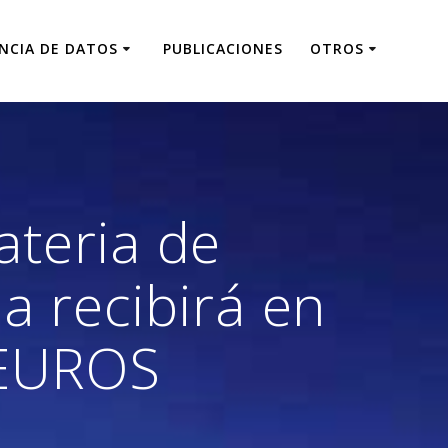
ENCIA DE DATOS
PUBLICACIONES
OTROS
ateria de
a recibirá en
 EUROS