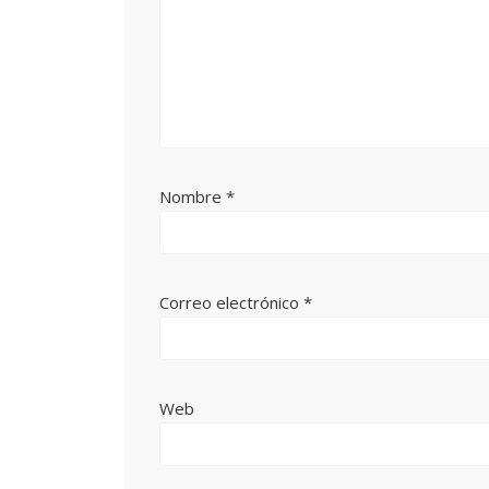
Nombre
*
Correo electrónico
*
Web