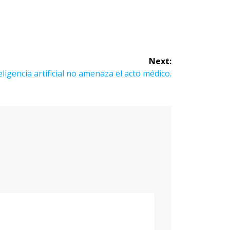
Next:
eligencia artificial no amenaza el acto médico.
*