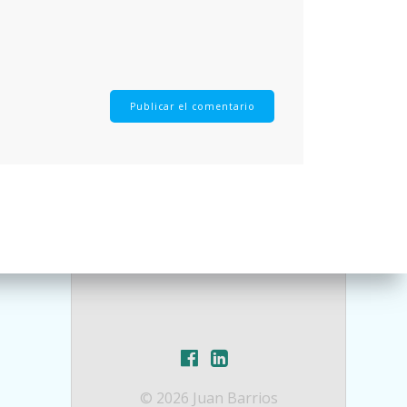
© 2026 Juan Barrios