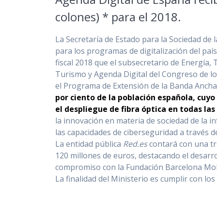
colones) * para el 2018.
La Secretaría de Estado para la Sociedad de
para los programas de digitalización del paí
fiscal 2018 que el subsecretario de Energía
Turismo y Agenda Digital del Congreso de lo
el Programa de Extensión de la Banda Ancha
por ciento de la población española, cuy
el despliegue de fibra óptica en todas las
la innovación en materia de sociedad de la i
las capacidades de ciberseguridad a través d
La entidad pública
Red.es
contará con una tra
120 millones de euros, destacando el desarro
compromiso con la Fundación Barcelona Mobi
La finalidad del Ministerio es cumplir con los 