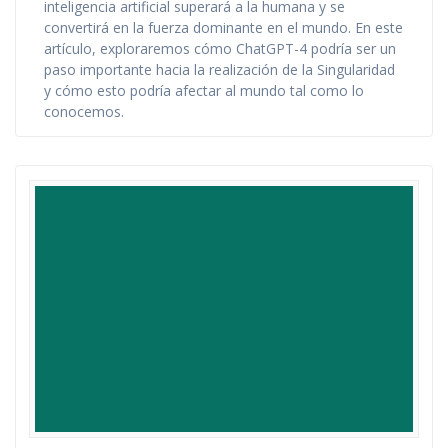
inteligencia artificial superará a la humana y se
convertirá en la fuerza dominante en el mundo. En este
artículo, exploraremos cómo ChatGPT-4 podría ser un
paso importante hacia la realización de la Singularidad
y cómo esto podría afectar al mundo tal como lo
conocemos.