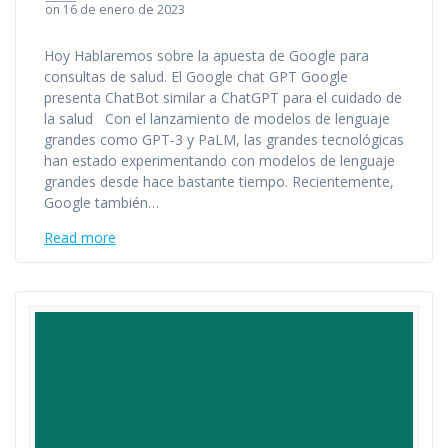
on 16 de enero de 2023
Hoy Hablaremos sobre la apuesta de Google para
consultas de salud. El Google chat GPT Google
presenta ChatBot similar a ChatGPT para el cuidado de
la salud Con el lanzamiento de modelos de lenguaje
grandes como GPT-3 y PaLM, las grandes tecnológicas
han estado experimentando con modelos de lenguaje
grandes desde hace bastante tiempo. Recientemente,
Google también…
Read more