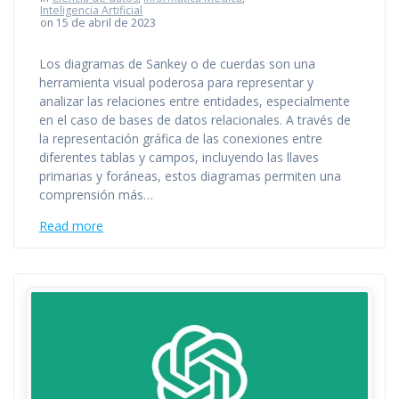
Inteligencia Artificial
on 15 de abril de 2023
Los diagramas de Sankey o de cuerdas son una
herramienta visual poderosa para representar y
analizar las relaciones entre entidades, especialmente
en el caso de bases de datos relacionales. A través de
la representación gráfica de las conexiones entre
diferentes tablas y campos, incluyendo las llaves
primarias y foráneas, estos diagramas permiten una
comprensión más…
Read more