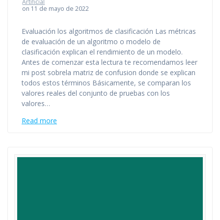
Artificial
on 11 de mayo de 2022
Evaluación los algoritmos de clasificación Las métricas
de evaluación de un algoritmo o modelo de
clasificación explican el rendimiento de un modelo.
Antes de comenzar esta lectura te recomendamos leer
mi post sobrela matriz de confusion donde se explican
todos estos términos Básicamente, se comparan los
valores reales del conjunto de pruebas con los
valores…
Read more