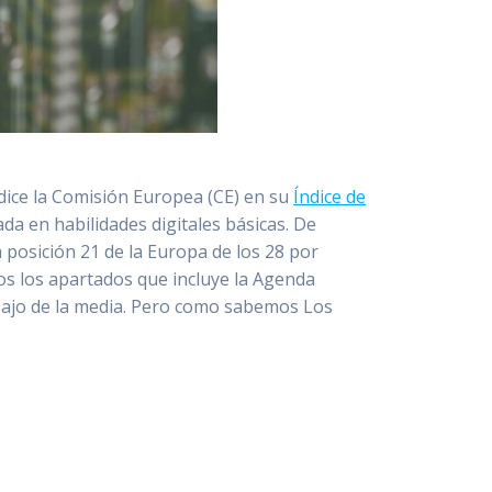
dice la Comisión Europea (CE) en su
Índice de
da en habilidades digitales básicas. De
la posición 21 de la Europa de los 28 por
dos los apartados que incluye la Agenda
ebajo de la media. Pero como sabemos Los