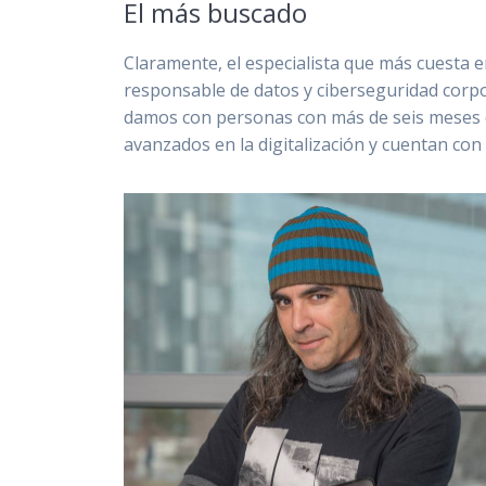
El más buscado
Claramente, el especialista que más cuesta e
responsable de datos y ciberseguridad corp
damos con personas con más de seis meses d
avanzados en la digitalización y cuentan co