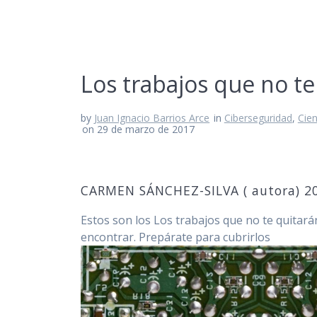
Los trabajos que no t
by
Juan Ignacio Barrios Arce
in
Ciberseguridad
,
Cien
on 29 de marzo de 2017
CARMEN SÁNCHEZ-SILVA ( autora) 2
Estos son los Los trabajos que no te quitará
encontrar. Prepárate para cubrirlos