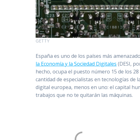
GETTY
España es uno de los países más amenazados 
la Economía y la Sociedad Digitales
(DESI, por
hecho, ocupa el puesto número 15 de los 2
cantidad de especialistas en tecnologías de 
digital europea, menos en uno: el capital h
trabajos que no te quitarán las máquinas.