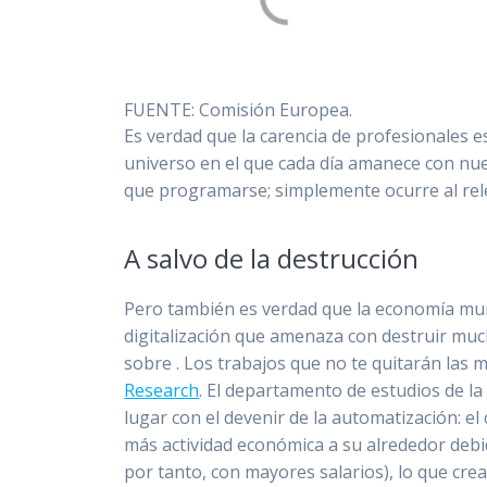
FUENTE: Comisión Europea.
Es verdad que la carencia de profesionales 
universo en el que cada día amanece con nue
que programarse; simplemente ocurre al rel
A salvo de la destrucción
Pero también es verdad que la economía mund
digitalización que amenaza con destruir muc
sobre . Los trabajos que no te quitarán las 
Research
. El departamento de estudios de l
lugar con el devenir de la automatización: e
más actividad económica a su alrededor debi
por tanto, con mayores salarios), lo que cre