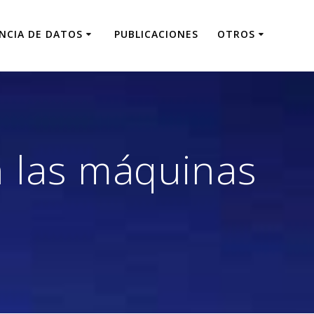
ENCIA DE DATOS
PUBLICACIONES
OTROS
n las máquinas