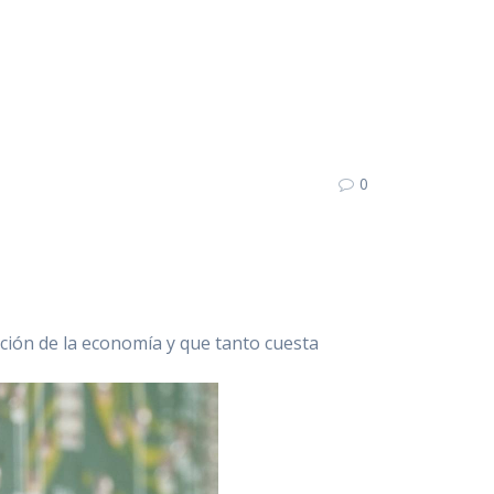
0
ación de la economía y que tanto cuesta