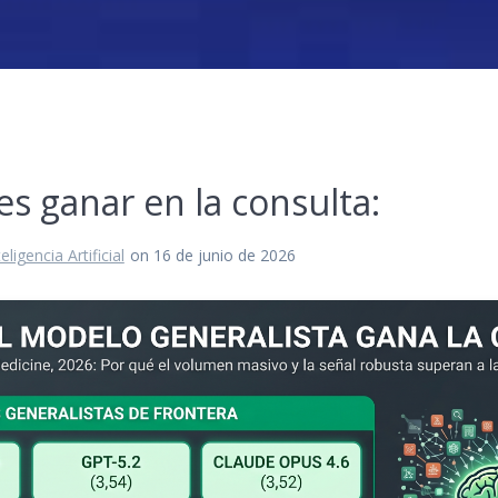
s ganar en la consulta:
teligencia Artificial
on 16 de junio de 2026