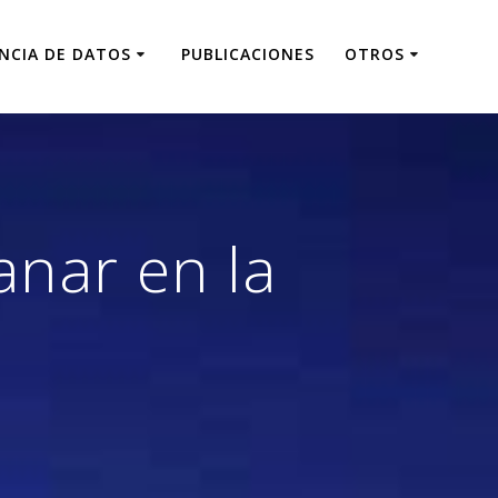
ENCIA DE DATOS
PUBLICACIONES
OTROS
nar en la