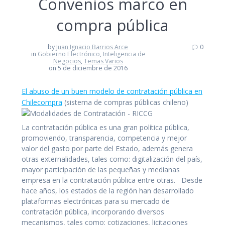
Convenios marco en
compra pública
by
Juan Ignacio Barrios Arce
0
in
Gobierno Electrónico
,
Inteligencia de
Negocios
,
Temas Varios
on 5 de diciembre de 2016
El abuso de un buen modelo de contratación pública en
Chilecompra
(sistema de compras públicas chileno)
La contratación pública es una gran política pública,
promoviendo, transparencia, competencia y mejor
valor del gasto por parte del Estado, además genera
otras externalidades, tales como: digitalización del país,
mayor participación de las pequeñas y medianas
empresa en la contratación pública entre otras. Desde
hace años, los estados de la región han desarrollado
plataformas electrónicas para su mercado de
contratación pública, incorporando diversos
mecanismos, tales como: cotizaciones, licitaciones