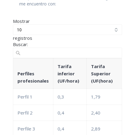
me encuentro con:
Mostrar
registros
Buscar:
Tarifa
Tarifa
Perfiles
inferior
Superior
profesionales
(UF/hora)
(UF(hora)
Perfil 1
0,3
1,79
Perfil 2
0,4
2,40
Perfile 3
0,4
2,89