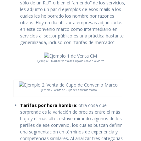
sólo de un RUT o bien el “arriendo” de los servicios,
les adjunto un par d ejemplos de esos mails a los
cuales les he borrado los nombre por razones
obvias. Hoy en día utilizar a empresas adjudicadas
en este convenio marco como intermediario en
servicios al sector público es una práctica bastante
generalizada, incluso con “tarifas de mercado”
Ejemplo 1: Mail de Venta de Cupo de Convenio Marco
Ejemplo 2: Venta de Cupo de Convenio Marco
Tarifas por hora hombre
: otra cosa que
sorprende es la variación de precios entre el más
bajo y el más alto, estuve mirando algunos de los
perfiles de ese convenio, los cuales buscan definir
una segmentación en términos de experiencia y
competencias similares. Al analizar tres categorías