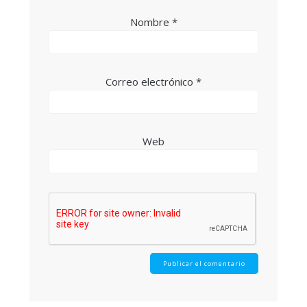
Nombre
*
Correo electrónico
*
Web