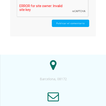
Barcelona, 08172