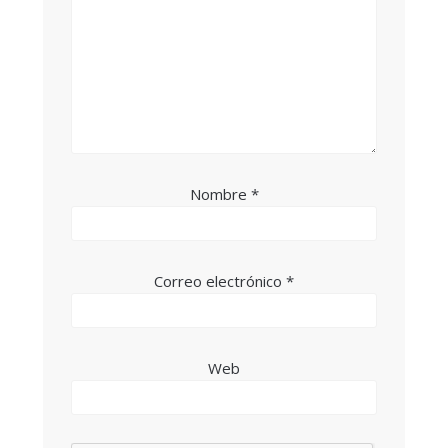
Nombre
*
Correo electrónico
*
Web