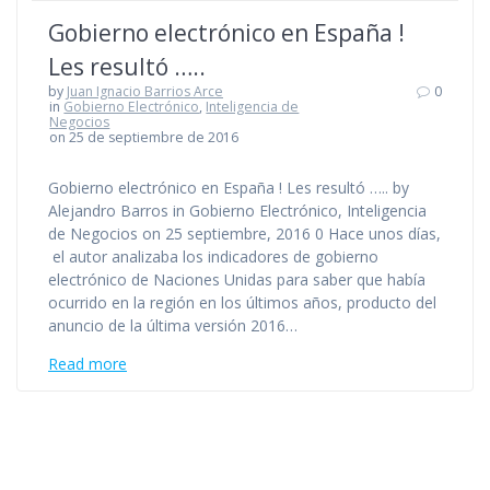
Gobierno electrónico en España !
Les resultó …..
by
Juan Ignacio Barrios Arce
0
in
Gobierno Electrónico
,
Inteligencia de
Negocios
on 25 de septiembre de 2016
Gobierno electrónico en España ! Les resultó ….. by
Alejandro Barros in Gobierno Electrónico, Inteligencia
de Negocios on 25 septiembre, 2016 0 Hace unos días,
el autor analizaba los indicadores de gobierno
electrónico de Naciones Unidas para saber que había
ocurrido en la región en los últimos años, producto del
anuncio de la última versión 2016…
Read more